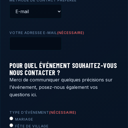
MÉTHODE DE CONTACT PRÉFÉRÉE
VOTRE ADRESSE E-MAIL
(NÉCESSAIRE)
POUR QUEL ÉVÉNEMENT SOUHAITEZ-VOUS
NOUS CONTACTER ?
Merci de communiquer quelques précisions sur
l'événement, posez-nous également vos
questions ici.
TYPE D'ÉVÉNEMENT
(NÉCESSAIRE)
MARIAGE
FÊTE DE VILLAGE