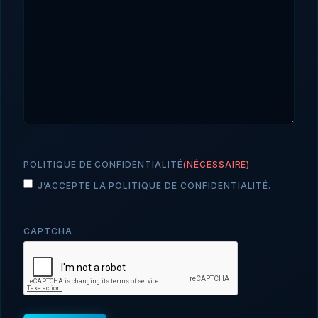
POLITIQUE DE CONFIDENTIALITÉ
(NÉCESSAIRE)
J’ACCEPTE LA POLITIQUE DE CONFIDENTIALITÉ.
CAPTCHA