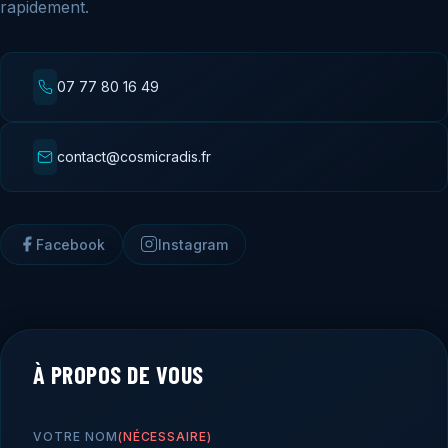
rapidement.
07 77 80 16 49
contact@cosmicradis.fr
Facebook
Instagram
À PROPOS DE VOUS
VOTRE NOM
(NÉCESSAIRE)