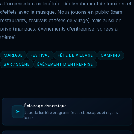
à l'organisation millimétrée, déclenchement de lumières et
d'effets avec la musique. Nous jouons en public (bars,
restaurants, festivals et fêtes de village) mais aussi en
privé (mariages, événements d'entreprise, soirées à
thème)
MARIAGE
FESTIVAL
FÊTE DE VILLAGE
CAMPING
BAR / SCÈNE
ÉVÉNEMENT D'ENTREPRISE
Éclairage dynamique
☀
Jeux de lumière programmés, stroboscopes et rayons
laser