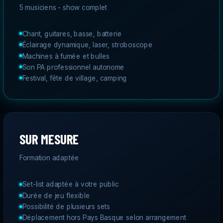
5 musiciens - show complet
Chant, guitares, basse, batterie
Éclairage dynamique, laser, stroboscope
Machines à fumée et bulles
Son PA professionnel autonome
Festival, fête de village, camping
SUR MESURE
Formation adaptée
Set-list adaptée à votre public
Durée de jeu flexible
Possibilité de plusieurs sets
Déplacement hors Pays Basque selon arrangement