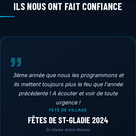
ILS NOUS ONT FAIT CONFIANCE
3ème année que nous les programmons et
ils mettent toujours plus le feu que l'année
précédente ! A écouter et voir de toute
urgence !
FETE DE VILLAGE
FÊTES DE ST-GLADIE 2024
St-Gladie-Arrive-Munein