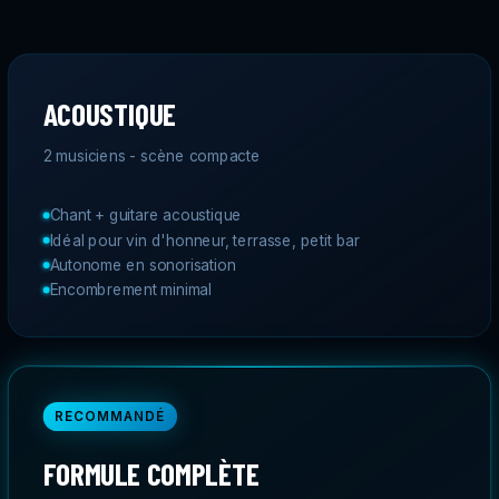
ACOUSTIQUE
2 musiciens - scène compacte
Chant + guitare acoustique
Idéal pour vin d'honneur, terrasse, petit bar
Autonome en sonorisation
Encombrement minimal
RECOMMANDÉ
FORMULE COMPLÈTE