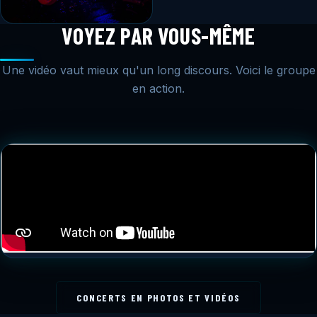
VOYEZ PAR VOUS-MÊME
MATTHIEU
GUITARE & BASSE
Une vidéo vaut mieux qu'un long discours. Voici le groupe
en action.
CONCERTS EN PHOTOS ET VIDÉOS