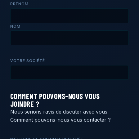
PRÉNOM
NOM
VOTRE SOCIÉTÉ
COMMENT POUVONS-NOUS VOUS
JOINDRE ?
Nous serions ravis de discuter avec vous.
Comment pouvons-nous vous contacter ?