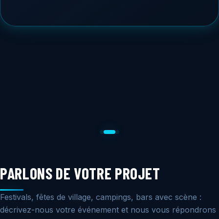
PARLONS DE VOTRE PROJET
Festivals, fêtes de village, campings, bars avec scène :
décrivez-nous votre événement et nous vous répondrons