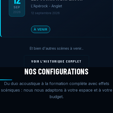
L'Apérock - Anglet
SEP
2026
12 septembre 2026
À VENIR
Et bien d'autres scènes à venir...
VOIR L'HISTORIQUE COMPLET
NOS CONFIGURATIONS
Du duo acoustique à la formation complète avec effets
scéniques : nous nous adaptons à votre espace et à votre
budget.