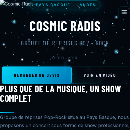
PAYS BASQUE - LANDES
COSMIC RADIS
GROUPE DE REPRISES POP • ROCK
DÉCOUVRIR
DEMANDER UN DEVIS
VOIR EN VIDÉO
PLUS QUE DE LA MUSIQUE, UN SHOW
COMPLET
Groupe de reprises Pop-Rock situé au Pays Basque, nous
proposons un concert sous forme de show professionnel,